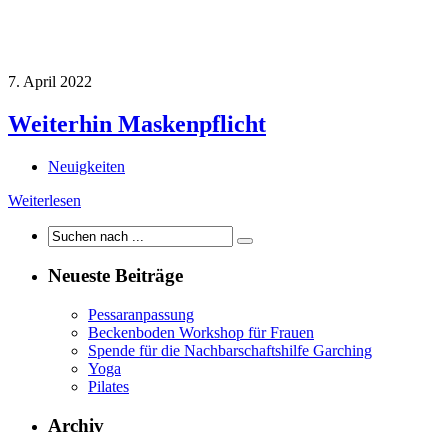
7. April 2022
Weiterhin Maskenpflicht
Neuigkeiten
Weiterlesen
Neueste Beiträge
Pessaranpassung
Beckenboden Workshop für Frauen
Spende für die Nachbarschaftshilfe Garching
Yoga
Pilates
Archiv