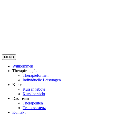
MENU
Willkommen
Therapieangebote
Therapieformen
Individuelle Leistungen
Kurse
Kursangebote
Kursübersicht
Das Team
Therapeuten
Teamassistenz
Kontakt