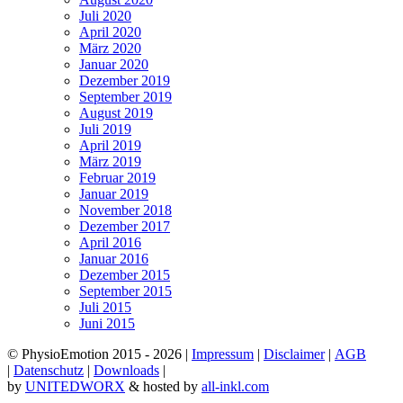
Juli 2020
April 2020
März 2020
Januar 2020
Dezember 2019
September 2019
August 2019
Juli 2019
April 2019
März 2019
Februar 2019
Januar 2019
November 2018
Dezember 2017
April 2016
Januar 2016
Dezember 2015
September 2015
Juli 2015
Juni 2015
© PhysioEmotion 2015
- 2026 |
Impressum
|
Disclaimer
|
AGB
|
Datenschutz
|
Downloads
|
by
UNITEDWORX
& hosted by
all-inkl.com