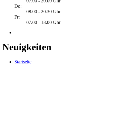
07.00 - 20.00 Uhr
Do:
08.00 - 20.30 Uhr
Fr:
07.00 - 18.00 Uhr
Neuigkeiten
Startseite