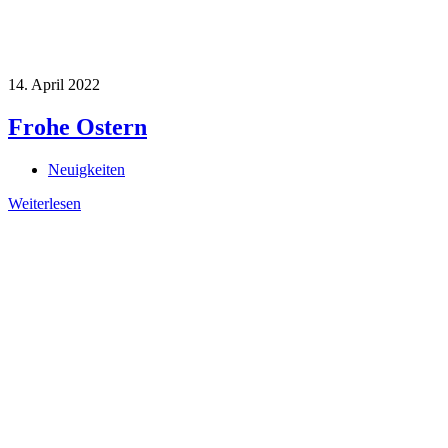
14. April 2022
Frohe Ostern
Neuigkeiten
Weiterlesen