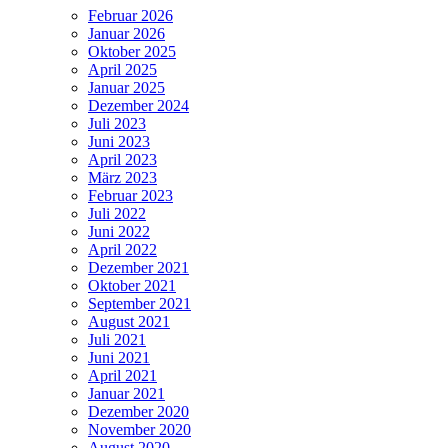
Februar 2026
Januar 2026
Oktober 2025
April 2025
Januar 2025
Dezember 2024
Juli 2023
Juni 2023
April 2023
März 2023
Februar 2023
Juli 2022
Juni 2022
April 2022
Dezember 2021
Oktober 2021
September 2021
August 2021
Juli 2021
Juni 2021
April 2021
Januar 2021
Dezember 2020
November 2020
August 2020