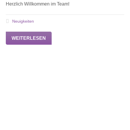
Herzlich Willkommen im Team!
Neuigkeiten
WEITERLESEN