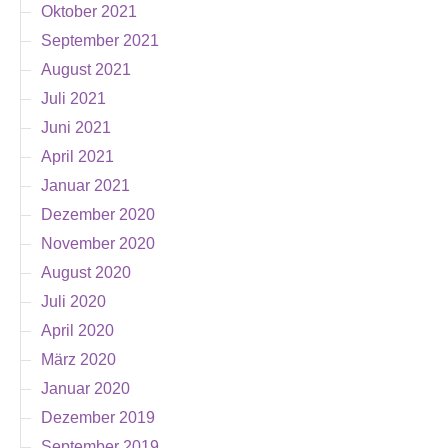
Oktober 2021
September 2021
August 2021
Juli 2021
Juni 2021
April 2021
Januar 2021
Dezember 2020
November 2020
August 2020
Juli 2020
April 2020
März 2020
Januar 2020
Dezember 2019
September 2019