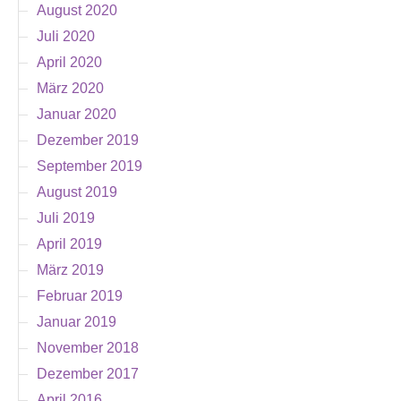
August 2020
Juli 2020
April 2020
März 2020
Januar 2020
Dezember 2019
September 2019
August 2019
Juli 2019
April 2019
März 2019
Februar 2019
Januar 2019
November 2018
Dezember 2017
April 2016