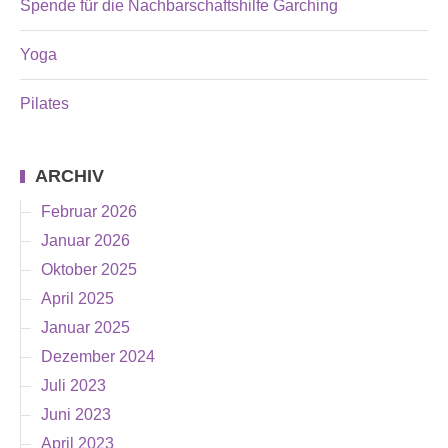
Spende für die Nachbarschaftshilfe Garching
Yoga
Pilates
ARCHIV
Februar 2026
Januar 2026
Oktober 2025
April 2025
Januar 2025
Dezember 2024
Juli 2023
Juni 2023
April 2023