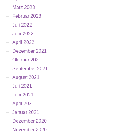
März 2023
Februar 2023
Juli 2022
Juni 2022
April 2022
Dezember 2021
Oktober 2021
September 2021
August 2021
Juli 2021
Juni 2021
April 2021
Januar 2021
Dezember 2020
November 2020