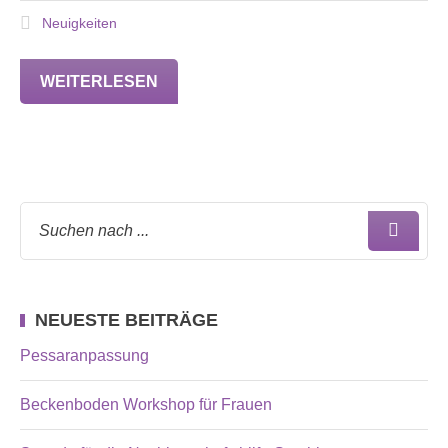
Neuigkeiten
WEITERLESEN
NEUESTE BEITRÄGE
Pessaranpassung
Beckenboden Workshop für Frauen