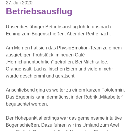
27. Juli 2020
Betriebsausflug
Unser diesjähriger Betriebsausflug führte uns nach
Eching zum Bogenschießen. Aber der Reihe nach.
Am Morgen hat sich das PhysioEmotion-Team zu einem
ausgiebigen Frühstück im neuen Café
„Herrlichunentbehrlich“ getroffen. Bei Milchkaffee,
Orangensaft, Lachs, frischen Eiern und vielem mehr
wurde geschlemmt und geratscht.
Anschließend ging es weiter zu einem kurzen Fototermin.
Das Ergebnis kann demnächst in der Rubrik „Mitarbeiter“
begutachtet werden.
Der Höhepunkt allerdings war das gemeinsame intuitive
Bogenschießen. Dazu fuhren wir ins Umland zum Axel