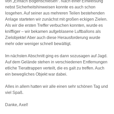
von „Einfach Bogenschießen“. Nach einer Einweisung
nebst Sicherheitshinweisen konnte es auch schon
losgehen. Auf seiner aus mehreren Teilen bestehenden
Anlage starteten wir zunächst mit großen eckigen Zielen.
Als wir die ersten Treffer verbuchen konnten, wurde es
kniffliger – wir bekamen aufgeblasene Luftballons als
Zielobjekte! Aber auch diese Herausforderung wurde
mehr oder weniger schnell bewältigt.
Im nächsten Abschnitt ging es dann sozusagen auf Jagd.
Auf dem Gelände stehen in verschiedenen Entfernungen
etliche Tierattrappen verteilt, die es galt zu treffen. Auch
ein bewegliches Objekt war dabei.
Alles in allem hatten wir alle einen sehr schönen Tag und
viel Spaß.
Danke, Axel!