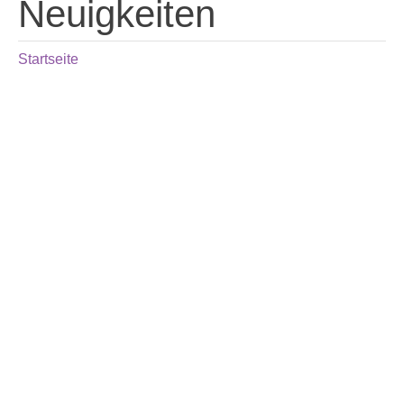
Neuigkeiten
Startseite