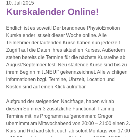
10. Juli 2015
Kurskalender Online!
Endlich ist es soweit! Der brandneue PhysioEmotion
Kurskalender ist seit dieser Woche online. Alle
Teilnehmer der laufenden Kurse haben nun jederzeit
Zugriff auf die Daten ihres aktuellen Kurses. Außerdem
stehen bereits die Termine für die nächste Kursreihe ab
August/September fest. Neu startende Kurse sind bis zu
ihrem Beginn mit „NEU!“ gekennzeichnet. Alle wichtigen
Informationen bzgl. Termine, Uhrzeit, Location und
Kosten sind auf einen Klick aufrufbar.
Aufgrund der steigenden Nachfrage, haben wir ab
diesem Sommer 3 zusätzliche Functional Training
Termine mit ins Programm aufgenommen: Gregor
übernimmt am Mittwochabend von 20:00 – 21:00 einen 2.
Kurs und Richard steht euch ab sofort Montags von 17:00