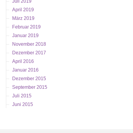
Juli 2019
April 2019
März 2019
Februar 2019
Januar 2019
November 2018
Dezember 2017
April 2016
Januar 2016
Dezember 2015
September 2015
Juli 2015
Juni 2015