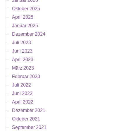
Januar 2026
Oktober 2025
April 2025
Januar 2025
Dezember 2024
Juli 2023
Juni 2023
April 2023
März 2023
Februar 2023
Juli 2022
Juni 2022
April 2022
Dezember 2021
Oktober 2021
September 2021