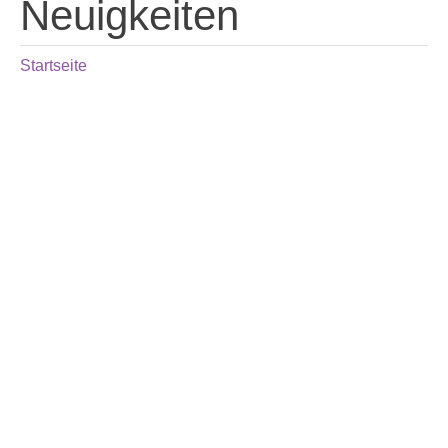
Neuigkeiten
Startseite