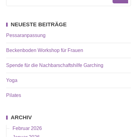
NEUESTE BEITRÄGE
Pessaranpassung
Beckenboden Workshop für Frauen
Spende für die Nachbarschaftshilfe Garching
Yoga
Pilates
ARCHIV
Februar 2026