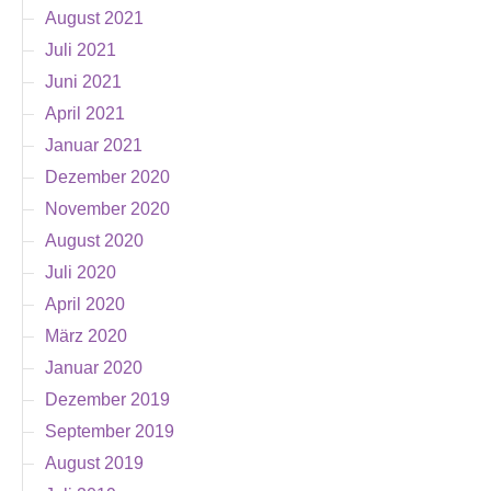
August 2021
Juli 2021
Juni 2021
April 2021
Januar 2021
Dezember 2020
November 2020
August 2020
Juli 2020
April 2020
März 2020
Januar 2020
Dezember 2019
September 2019
August 2019