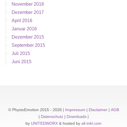
November 2018
Dezember 2017
April 2016
Januar 2016
Dezember 2015
September 2015
Juli 2015
Juni 2015
© PhysioEmotion 2015
- 2026 |
Impressum
|
Disclaimer
|
AGB
|
Datenschutz
|
Downloads
|
by
UNITEDWORX
& hosted by
all-inkl.com