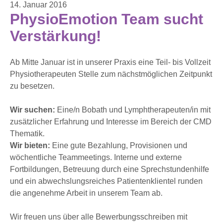
14. Januar 2016
PhysioEmotion Team sucht
Verstärkung!
Ab Mitte Januar ist in unserer Praxis eine Teil- bis Vollzeit
Physiotherapeuten Stelle zum nächstmöglichen Zeitpunkt
zu besetzen.
Wir suchen:
Eine/n Bobath und Lymphtherapeuten/in mit
zusätzlicher Erfahrung und Interesse im Bereich der CMD
Thematik.
Wir bieten:
Eine gute Bezahlung, Provisionen und
wöchentliche Teammeetings. Interne und externe
Fortbildungen, Betreuung durch eine Sprechstundenhilfe
und ein abwechslungsreiches Patientenklientel runden
die angenehme Arbeit in unserem Team ab.
Wir freuen uns über alle Bewerbungsschreiben mit