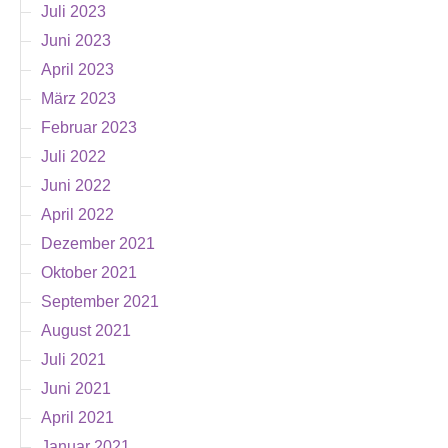
Juli 2023
Juni 2023
April 2023
März 2023
Februar 2023
Juli 2022
Juni 2022
April 2022
Dezember 2021
Oktober 2021
September 2021
August 2021
Juli 2021
Juni 2021
April 2021
Januar 2021