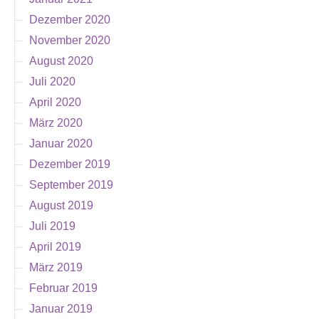
Dezember 2020
November 2020
August 2020
Juli 2020
April 2020
März 2020
Januar 2020
Dezember 2019
September 2019
August 2019
Juli 2019
April 2019
März 2019
Februar 2019
Januar 2019