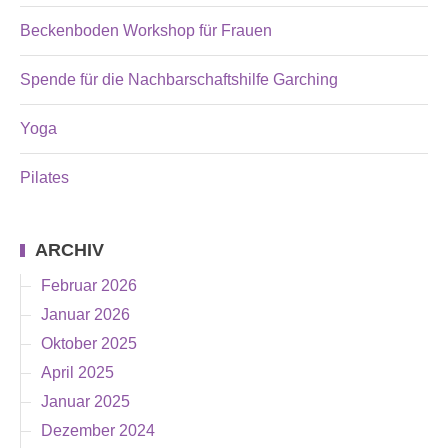
Beckenboden Workshop für Frauen
Spende für die Nachbarschaftshilfe Garching
Yoga
Pilates
ARCHIV
Februar 2026
Januar 2026
Oktober 2025
April 2025
Januar 2025
Dezember 2024