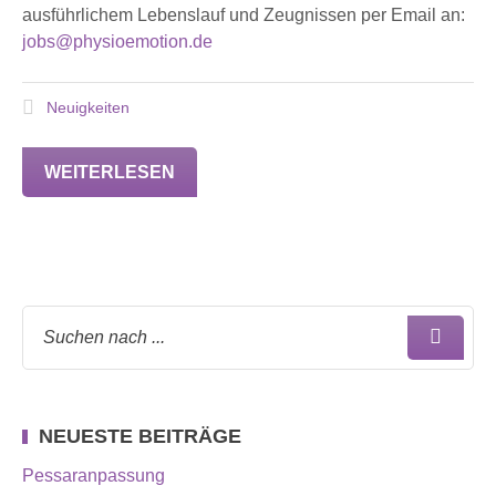
ausführlichem Lebenslauf und Zeugnissen per Email an:
jobs@physioemotion.de
Neuigkeiten
WEITERLESEN
NEUESTE BEITRÄGE
Pessaranpassung