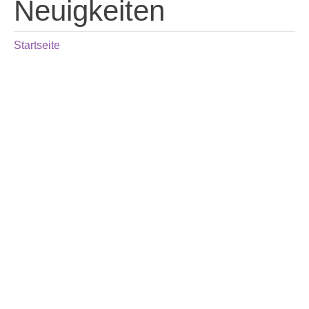
Neuigkeiten
Startseite