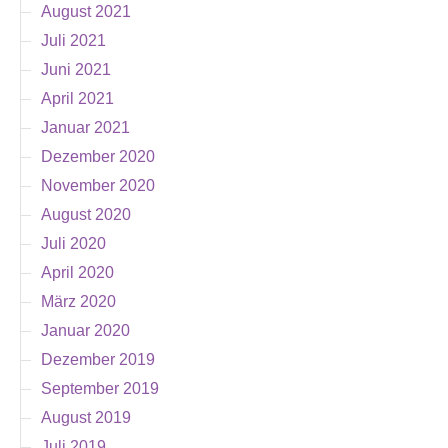
August 2021
Juli 2021
Juni 2021
April 2021
Januar 2021
Dezember 2020
November 2020
August 2020
Juli 2020
April 2020
März 2020
Januar 2020
Dezember 2019
September 2019
August 2019
Juli 2019