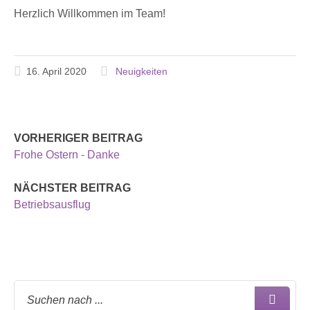
Herzlich Willkommen im Team!
16. April 2020
Neuigkeiten
VORHERIGER BEITRAG
Frohe Ostern - Danke
NÄCHSTER BEITRAG
Betriebsausflug