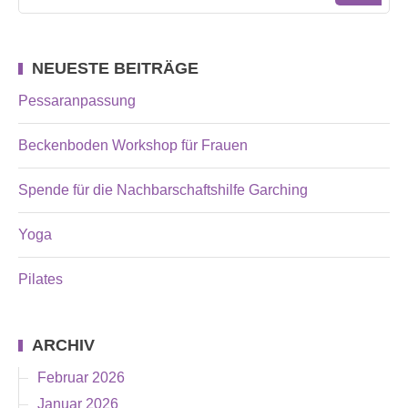
NEUESTE BEITRÄGE
Pessaranpassung
Beckenboden Workshop für Frauen
Spende für die Nachbarschaftshilfe Garching
Yoga
Pilates
ARCHIV
Februar 2026
Januar 2026