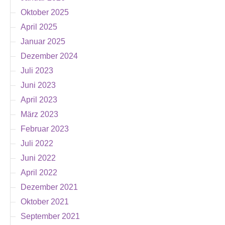
Oktober 2025
April 2025
Januar 2025
Dezember 2024
Juli 2023
Juni 2023
April 2023
März 2023
Februar 2023
Juli 2022
Juni 2022
April 2022
Dezember 2021
Oktober 2021
September 2021