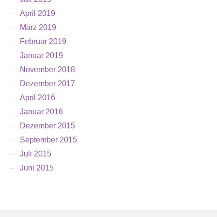
April 2019
März 2019
Februar 2019
Januar 2019
November 2018
Dezember 2017
April 2016
Januar 2016
Dezember 2015
September 2015
Juli 2015
Juni 2015