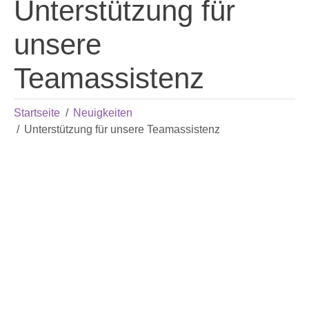
Unterstützung für
unsere
Teamassistenz
Startseite
Neuigkeiten
Unterstützung für unsere Teamassistenz