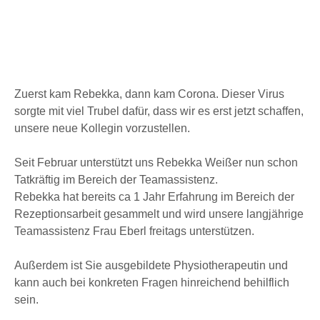
Zuerst kam Rebekka, dann kam Corona. Dieser Virus
sorgte mit viel Trubel dafür, dass wir es erst jetzt schaffen,
unsere neue Kollegin vorzustellen.
Seit Februar unterstützt uns Rebekka Weißer nun schon
Tatkräftig im Bereich der Teamassistenz.
Rebekka hat bereits ca 1 Jahr Erfahrung im Bereich der
Rezeptionsarbeit gesammelt und wird unsere langjährige
Teamassistenz Frau Eberl freitags unterstützen.
Außerdem ist Sie ausgebildete Physiotherapeutin und
kann auch bei konkreten Fragen hinreichend behilflich
sein.