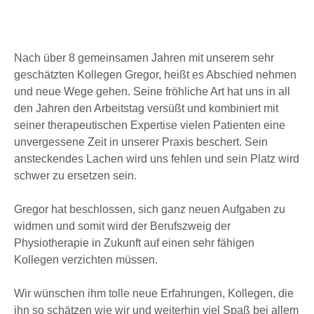
Nach über 8 gemeinsamen Jahren mit unserem sehr
geschätzten Kollegen Gregor, heißt es Abschied nehmen
und neue Wege gehen. Seine fröhliche Art hat uns in all
den Jahren den Arbeitstag versüßt und kombiniert mit
seiner therapeutischen Expertise vielen Patienten eine
unvergessene Zeit in unserer Praxis beschert. Sein
ansteckendes Lachen wird uns fehlen und sein Platz wird
schwer zu ersetzen sein.
Gregor hat beschlossen, sich ganz neuen Aufgaben zu
widmen und somit wird der Berufszweig der
Physiotherapie in Zukunft auf einen sehr fähigen
Kollegen verzichten müssen.
Wir wünschen ihm tolle neue Erfahrungen, Kollegen, die
ihn so schätzen wie wir und weiterhin viel Spaß bei allem