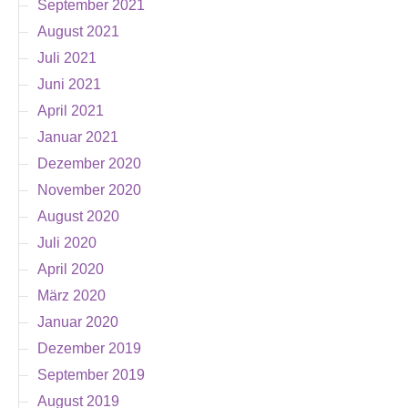
September 2021
August 2021
Juli 2021
Juni 2021
April 2021
Januar 2021
Dezember 2020
November 2020
August 2020
Juli 2020
April 2020
März 2020
Januar 2020
Dezember 2019
September 2019
August 2019