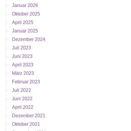
Januar 2026
Oktober 2025
April 2025
Januar 2025
Dezember 2024
Juli 2023
Juni 2023
April 2023
März 2023
Februar 2023
Juli 2022
Juni 2022
April 2022
Dezember 2021
Oktober 2021