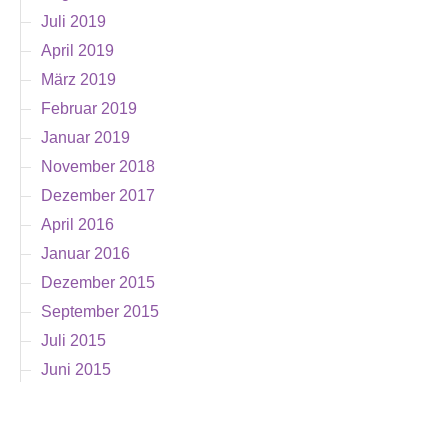
Juli 2019
April 2019
März 2019
Februar 2019
Januar 2019
November 2018
Dezember 2017
April 2016
Januar 2016
Dezember 2015
September 2015
Juli 2015
Juni 2015