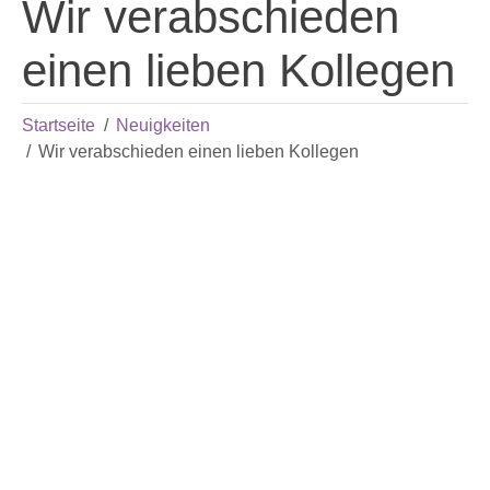
Wir verabschieden
einen lieben Kollegen
Startseite
Neuigkeiten
Wir verabschieden einen lieben Kollegen